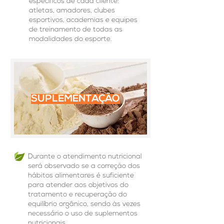
específicos de cada cliente:
atletas, amadores, clubes
esportivos, academias e equipes
de treinamento de todas as
modalidades do esporte.
SUPLEMENTAÇÃO
Durante o atendimento nutricional
será observado se a correção dos
hábitos alimentares é suficiente
para atender aos objetivos do
tratamento e recuperação do
equilíbrio orgânico, sendo às vezes
necessário o uso de suplementos
nutricionais.