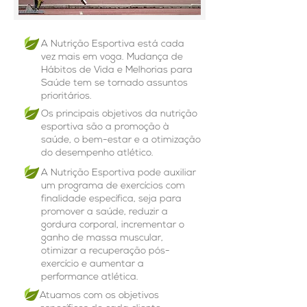
A Nutrição Esportiva está cada
vez mais em voga. Mudança de
Hábitos de Vida e Melhorias para
Saúde tem se tornado assuntos
prioritários.
Os principais objetivos da nutrição
esportiva são a promoção à
saúde, o bem-estar e a otimização
do desempenho atlético.
A Nutrição Esportiva pode auxiliar
um programa de exercícios com
finalidade específica, seja para
promover a saúde, reduzir a
gordura corporal, incrementar o
ganho de massa muscular,
otimizar a recuperação pós-
exercício e aumentar a
performance atlética.
Atuamos com os objetivos